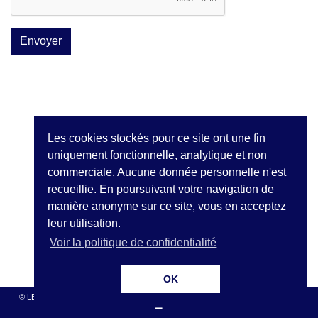
Les cookies stockés pour ce site ont une fin
uniquement fonctionnelle, analytique et non
commerciale. Aucune donnée personnelle n'est
recueillie. En poursuivant votre navigation de
manière anonyme sur ce site, vous en acceptez
leur utilisation.
Voir la politique de confidentialité
OK
© LE RAVIN BLEU
- ASSOCIATION D'INITIATIVES - WWW.RAVINBLEU.ORG