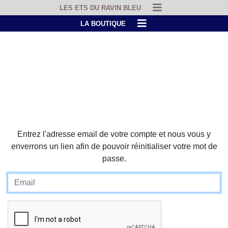
LES ETS DU RAVIN BLEU
LA BOUTIQUE
Entrez l'adresse email de votre compte et nous vous y
enverrons un lien afin de pouvoir réinitialiser votre mot de
passe.